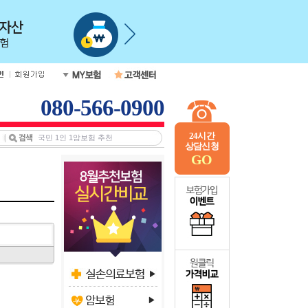
080-566-0900
24시간
상담신청
GO