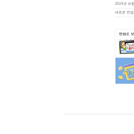
2024년 
새로운 컨셉