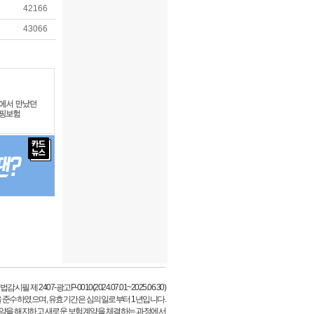
42166
43066
필 제 2407-광고P-0010(2024.07.01~2025.06.30)
 준수하였으며, 유효기간은 심의일로부터 1년입니다.
약을 해지하고 새로운 보험계약을 체결하는 과정에서