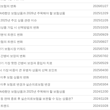
치매보험의 변화
2026/01/27
(Hot)했던 보험상품과 2026년 주목해야 할 보험상품
2025/12/29
2025년 주요 상품 관련 이슈
2025/11/26
보험상품 가입 시 선택방법의 변화
2025/10/28
보장분석 트랜드 변화
2025/09/29
암보험의 트랜드 변화
2025/08/27
하반기 보험시장 키워드
2025/07/28
 간병비 보장의 변화
2025/07/02
상반기 가장 핫한 간병비 보장과 중입자 치료
2025/05/29
 가장 비중이 큰 유병자 상품의 선택 포인트
2025/04/30
월 이후 보험 상품의 변화
2025/03/31
4월 이후 보험료 변경과 실손의료보험 변경
2025/03/04
(Hot)했던 보험상품과 2025년 주목해야 할 보험상품
2024/12/30
 등 판매 종료 후 실손의료보험을 보완할 수 있는 상품은?
2024/11/28
 트랜드
2024/10/28