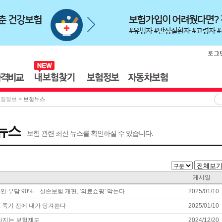
>
보험정보
보험뉴스
뉴스
보험 관련 최신 뉴스를 확인하실 수 있습니다.
게시일
 부담 90%... 실손보험 개편, '의료쇼핑' 막는다
2025/01/10
 죽기 전에 내가 당겨쓴다
2025/01/10
달라지는 보험제도
2024/12/20