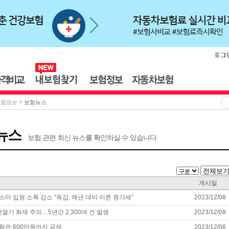
>
보험정보
보험뉴스
뉴스
보험 관련 최신 뉴스를 확인하실 수 있습니다.
게시일
마 입원 소폭 감소 “독감, 예년 대비 이른 증가세”
2023/12/08
전열기 화재 주의…5년간 2,300여 건 발생
2023/12/08
은 600만원까지 공제
2023/12/08