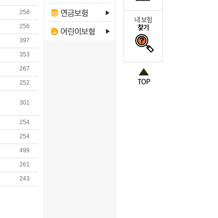
258
256
397
353
267
252
301
254
254
499
261
243