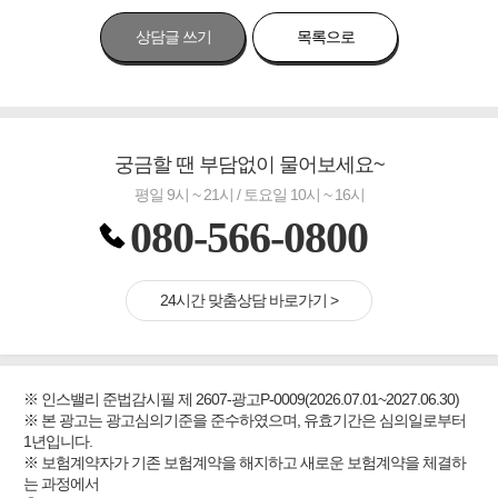
상담글 쓰기
목록으로
궁금할 땐 부담없이 물어보세요~
평일 9시 ~ 21시 / 토요일 10시 ~ 16시
080-566-0800
24시간 맞춤상담 바로가기 >
※ 인스밸리 준법감시필 제 2607-광고P-0009(2026.07.01~2027.06.30)
※ 본 광고는 광고심의기준을 준수하였으며, 유효기간은 심의일로부터
1년입니다.
※ 보험계약자가 기존 보험계약을 해지하고 새로운 보험계약을 체결하
는 과정에서