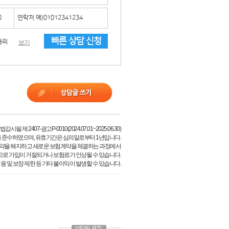
빠른 상담 신청
동의
보기
필 제 2407-광고P-0010(2024.07.01~2025.06.30)
 준수하였으며, 유효기간은 심의일로부터 1년입니다.
약을 해지하고 새로운 보험계약을 체결하는 과정에서
으로 가입이 거절되거나 보험료가 인상될 수 있습니다.
용 및 보장 제한 등 기타 불이익이 발생할 수 있습니다.