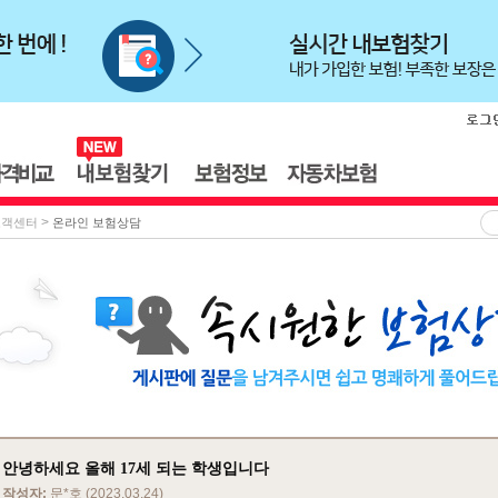
>
고객센터
온라인 보험상담
안녕하세요 올해 17세 되는 학생입니다
작성자:
문*호 (2023.03.24)