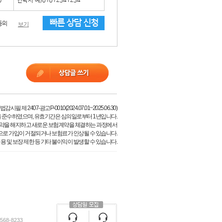
빠른 상담 신청
동의
보기
필 제 2407-광고P-0010(2024.07.01~2025.06.30)
 준수하였으며, 유효기간은 심의일로부터 1년입니다.
약을 해지하고 새로운 보험계약을 체결하는 과정에서
으로 가입이 거절되거나 보험료가 인상될 수 있습니다.
용 및 보장 제한 등 기타 불이익이 발생할 수 있습니다.
68-8233