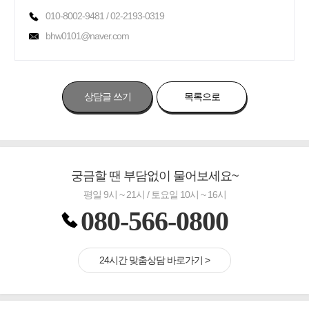
010-8002-9481 / 02-2193-0319
bhw0101@naver.com
상담글 쓰기
목록으로
궁금할 땐 부담없이 물어보세요~
평일 9시 ~ 21시 / 토요일 10시 ~ 16시
080-566-0800
24시간 맞춤상담 바로가기 >