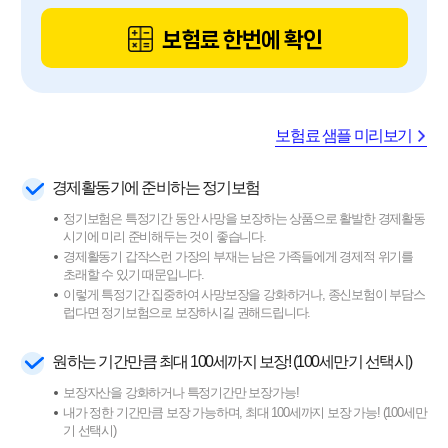
보험료 한번에 확인
보험료 샘플 미리보기
경제활동기에 준비하는 정기보험
정기보험은 특정기간 동안 사망을 보장하는 상품으로 활발한 경제활동
시기에 미리 준비해두는 것이 좋습니다.
경제활동기 갑작스런 가장의 부재는 남은 가족들에게 경제적 위기를
초래할 수 있기 때문입니다.
이렇게 특정기간 집중하여 사망보장을 강화하거나, 종신보험이 부담스
럽다면 정기보험으로 보장하시길 권해드립니다.
원하는 기간만큼 최대 100세까지 보장! (100세만기 선택시)
보장자산을 강화하거나 특정기간만 보장가능!
내가 정한 기간만큼 보장 가능하며, 최대 100세까지 보장 가능! (100세만
기 선택시)