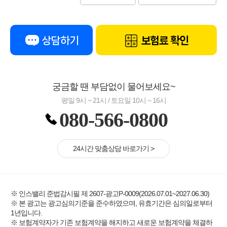
상담하기
보험료 확인
궁금할 땐 부담없이 물어보세요~
평일 9시 ~ 21시 / 토요일 10시 ~ 16시
080-566-0800
24시간 맞춤상담 바로가기 >
※ 인스밸리 준법감시필 제 2607-광고P-0009(2026.07.01~2027.06.30)
※ 본 광고는 광고심의기준을 준수하였으며, 유효기간은 심의일로부터
1년입니다.
※ 보험계약자가 기존 보험계약을 해지하고 새로운 보험계약을 체결하