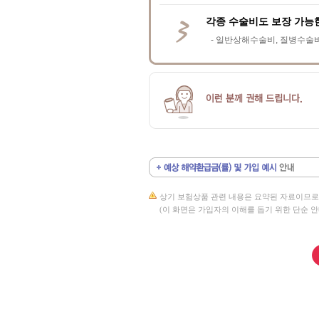
각종 수술비도 보장 가능
- 일반상해수술비, 질병수술
상기 보험상품 관련 내용은 요약된 자료이므로
(이 화면은 가입자의 이해를 돕기 위한 단순 