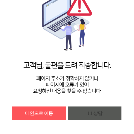
고객님, 불편을 드려 죄송합니다.
페이지 주소가 정확하지 않거나
페이지에 오류가 있어
요청하신 내용을 찾을 수 없습니다.
메인으로 이동
1:1 상담