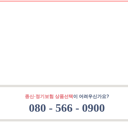
종신·정기보험 상품선택
이 어려우신가요?
080 - 566 - 0900