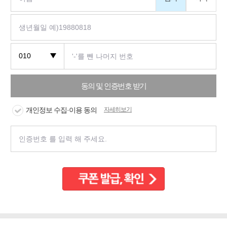
동의 및 인증번호 받기
개인정보 수집·이용 동의
자세히보기