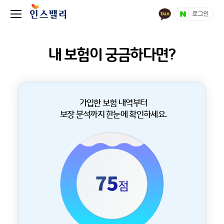
로그인
내 보험이 궁금하다면?
가입한 보험 내역부터
보장 분석까지 한눈에 확인하세요.