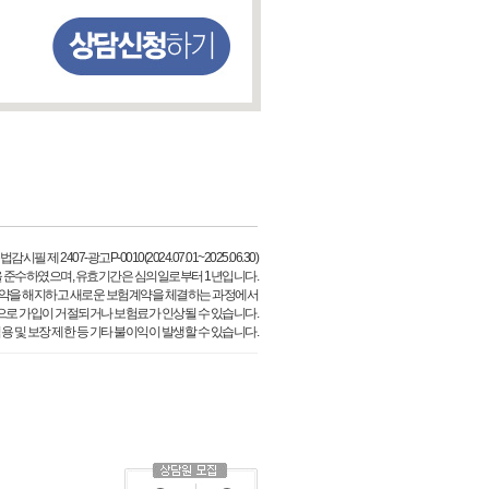
필 제 2407-광고P-0010(2024.07.01~2025.06.30)
 준수하였으며, 유효기간은 심의일로부터 1년입니다.
약을 해지하고 새로운 보험계약을 체결하는 과정에서
으로 가입이 거절되거나 보험료가 인상될 수 있습니다.
용 및 보장 제한 등 기타 불이익이 발생할 수 있습니다.