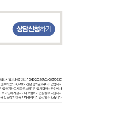
필 제 2407-광고P-0010(2024.07.01~2025.06.30)
 준수하였으며, 유효기간은 심의일로부터 1년입니다.
약을 해지하고 새로운 보험계약을 체결하는 과정에서
으로 가입이 거절되거나 보험료가 인상될 수 있습니다.
용 및 보장 제한 등 기타 불이익이 발생할 수 있습니다.