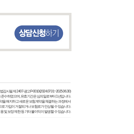
필 제 2407-광고P-0010(2024.07.01~2025.06.30)
 준수하였으며, 유효기간은 심의일로부터 1년입니다.
약을 해지하고 새로운 보험계약을 체결하는 과정에서
으로 가입이 거절되거나 보험료가 인상될 수 있습니다.
용 및 보장 제한 등 기타 불이익이 발생할 수 있습니다.