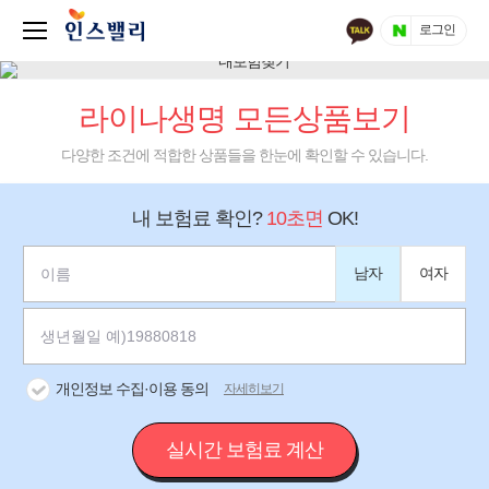
로그인
라이나생명 모든상품보기
다양한 조건에 적합한 상품들을 한눈에 확인할 수 있습니다.
내 보험료 확인?
10초면
OK!
남자
여자
개인정보 수집·이용 동의
자세히보기
실시간 보험료 계산