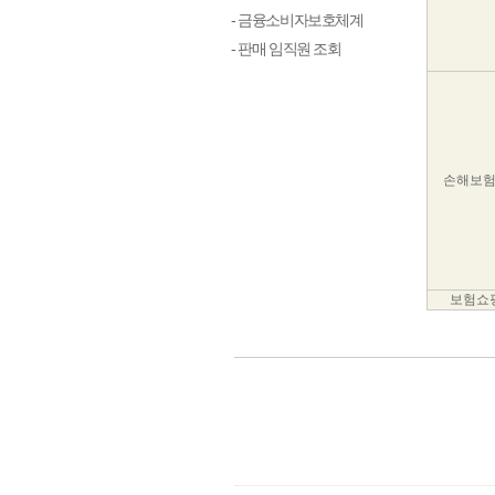
- 금융소비자보호체계
- 판매 임직원 조회
손해보
보험쇼