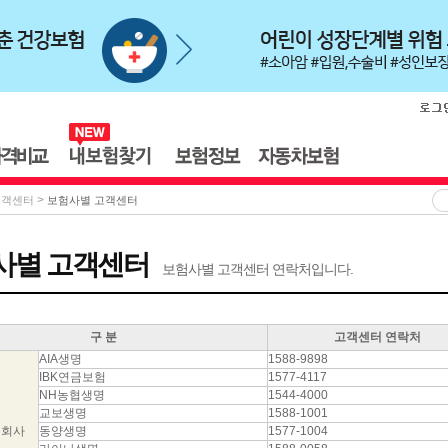
>
고객센터
보험사별 고객센터
사별 고객센터
보험사별 고객센터 연락처입니다.
구 분
고객센터 연락처
AIA생명
1588-9898
IBK연금보험
1577-4117
NH농협생명
1544-4000
교보생명
1588-1001
험회사
동양생명
1577-1004