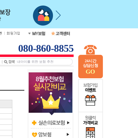
080-860-8855
24시간
상담신청
GO