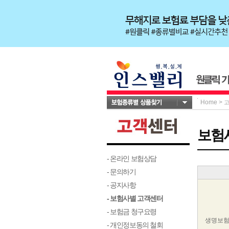
Home
>
보험
- 온라인 보험상담
- 문의하기
- 공지사항
- 보험사별 고객센터
- 보험금 청구요령
생명보
- 개인정보동의 철회